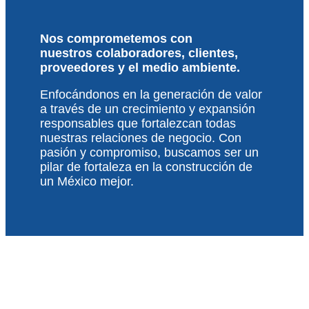
Nos comprometemos con
nuestros
colaboradores, clientes,
proveedores y el medio ambiente.
Enfocándonos en la generación de valor
a través de un crecimiento y expansión
responsables que fortalezcan todas
nuestras relaciones de negocio. Con
pasión y compromiso, buscamos ser un
pilar de fortaleza en la construcción de
un México mejor.