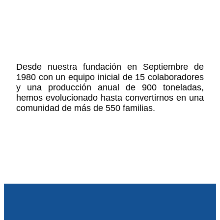
Desde nuestra fundación en Septiembre de
1980 con un equipo inicial de 15 colaboradores
y una producción anual de 900 toneladas,
hemos evolucionado hasta convertirnos en una
comunidad de más de 550 familias.