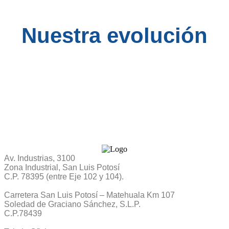
Nuestra evolución
Av. Industrias, 3100
Zona Industrial, San Luis Potosí
C.P. 78395 (entre Eje 102 y 104).
Carretera San Luis Potosí – Matehuala Km 107
Soledad de Graciano Sánchez, S.L.P.
C.P.78439