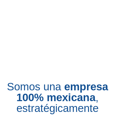
Somos una
empresa
100% mexicana
,
estratégicamente