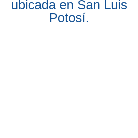
ubicada en San Luis
Potosí.