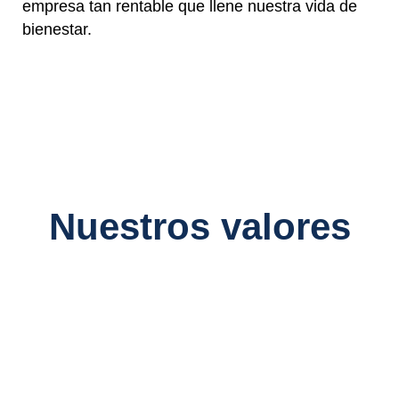
empresa tan rentable que llene nuestra vida de
bienestar.
Nuestros
valores