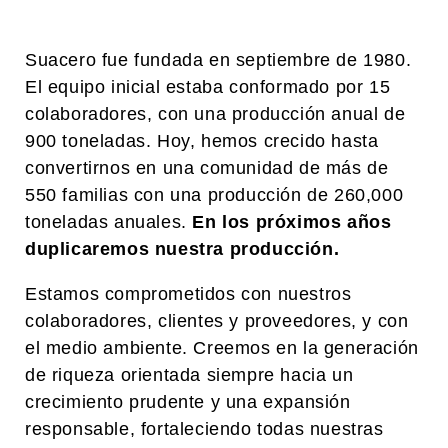
Suacero fue fundada en septiembre de 1980.
El equipo inicial estaba conformado por 15
colaboradores, con una producción anual de
900 toneladas. Hoy, hemos crecido hasta
convertirnos en una comunidad de más de
550 familias con una producción de 260,000
toneladas anuales.
En los próximos años
duplicaremos nuestra producción.
Estamos comprometidos con nuestros
colaboradores, clientes y proveedores, y con
el medio ambiente. Creemos en la generación
de riqueza orientada siempre hacia un
crecimiento prudente y una expansión
responsable, fortaleciendo todas nuestras