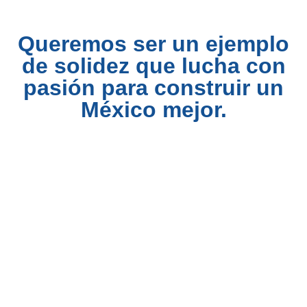
Queremos ser un ejemplo
de solidez que lucha con
pasión para construir un
México mejor.