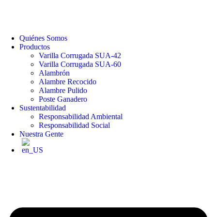
Quiénes Somos
Productos
Varilla Corrugada SUA-42
Varilla Corrugada SUA-60
Alambrón
Alambre Recocido
Alambre Pulido
Poste Ganadero
Sustentabilidad
Responsabilidad Ambiental
Responsabilidad Social
Nuestra Gente