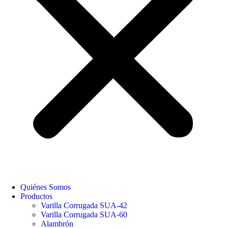
Quiénes Somos
Productos
Varilla Corrugada SUA-42
Varilla Corrugada SUA-60
Alambrón