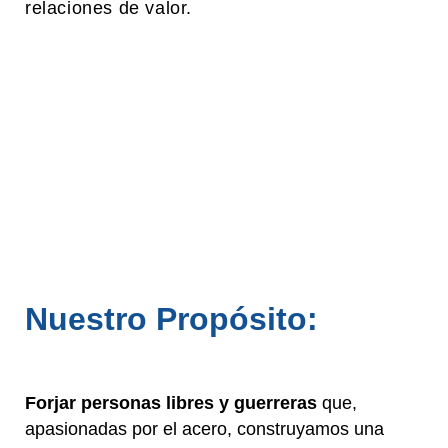
relaciones de valor.
Nuestro Propósito:
Forjar personas libres y guerreras
que,
apasionadas por el acero, construyamos una