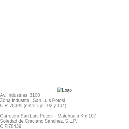
Av. Industrias, 3100
Zona Industrial, San Luis Potosí
C.P. 78395 (entre Eje 102 y 104).
Carretera San Luis Potosí – Matehuala Km 107
Soledad de Graciano Sánchez, S.L.P.
C.P.78439