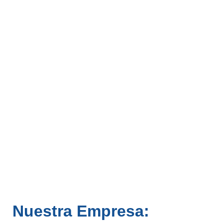
responsable
Nuestra Empresa: