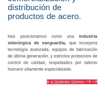
distribución de
productos de acero.
Nos posicionamos como una
industria
siderúrgica de vanguardia,
que incorpora
tecnología avanzada, equipos de fabricación
de última generación, y estrictos protocolos de
control de calidad, respaldados por talento
humano altamente especializado.
Ir a Quiénes Somos