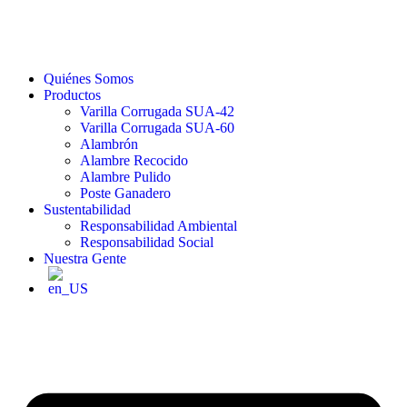
Quiénes Somos
Productos
Varilla Corrugada SUA-42
Varilla Corrugada SUA-60
Alambrón
Alambre Recocido
Alambre Pulido
Poste Ganadero
Sustentabilidad
Responsabilidad Ambiental
Responsabilidad Social
Nuestra Gente