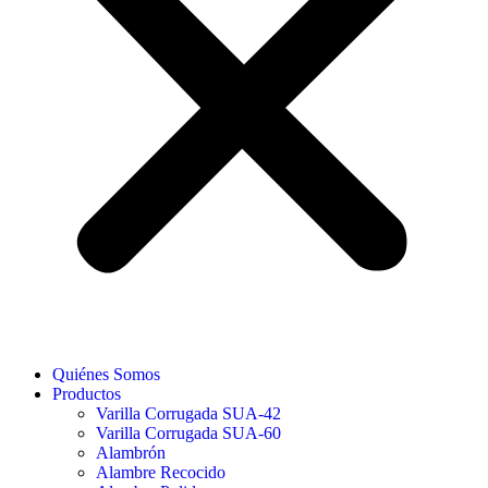
Quiénes Somos
Productos
Varilla Corrugada SUA-42
Varilla Corrugada SUA-60
Alambrón
Alambre Recocido