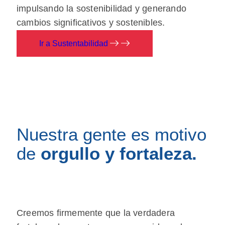
impulsando la sostenibilidad y generando
cambios significativos y sostenibles.
Ir a Sustentabilidad
Nuestra gente es motivo
de
orgullo y fortaleza.
Creemos firmemente que la verdadera