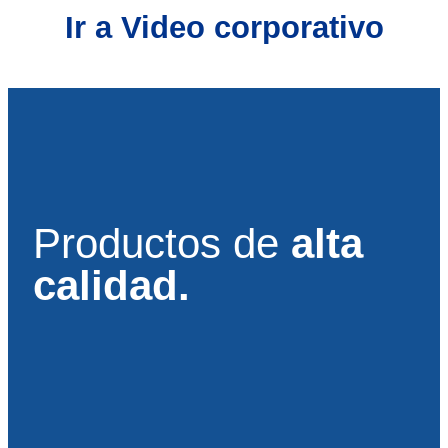
Ir a Video corporativo
Productos de
alta
calidad.