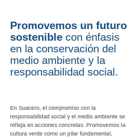
Promovemos un futuro
sostenible
con énfasis
en la conservación del
medio ambiente y la
responsabilidad social.
En Suacero, el compromiso con la
responsabilidad social y el medio ambiente se
refleja en acciones concretas. Promovemos la
cultura verde como un pilar fundamental,