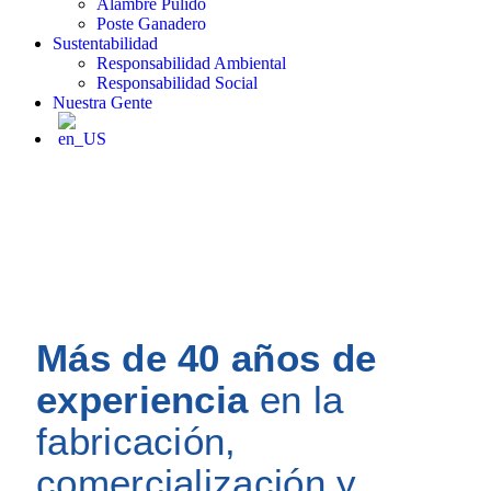
Alambre Pulido
Poste Ganadero
Sustentabilidad
Responsabilidad Ambiental
Responsabilidad Social
Nuestra Gente
Más de 40 años de
experiencia
en la
fabricación,
comercialización y